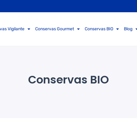
vas Vigilante
Conservas Gourmet
Conservas BIO
Blog
Conservas BIO