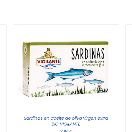
Sardinas en aceite de oliva virgen extra
BIO VIGILANTE
19,80
€