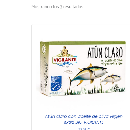
Mostrando los 3 resultados
Atún claro con aceite de oliva virgen
extra BIO VIGILANTE
23,76
€