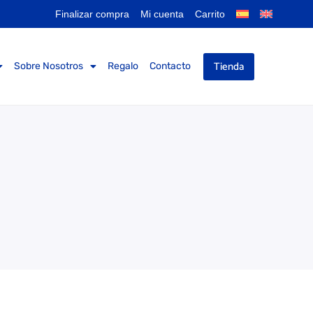
Finalizar compra
Mi cuenta
Carrito
Tienda
Sobre Nosotros
Regalo
Contacto