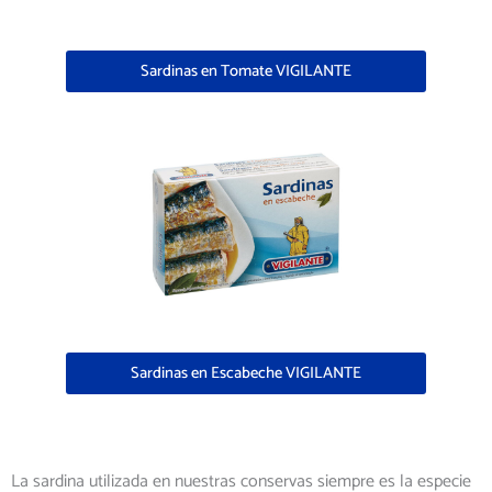
Sardinas en Tomate VIGILANTE
Sardinas en Escabeche VIGILANTE
La sardina utilizada en nuestras conservas siempre es la especie