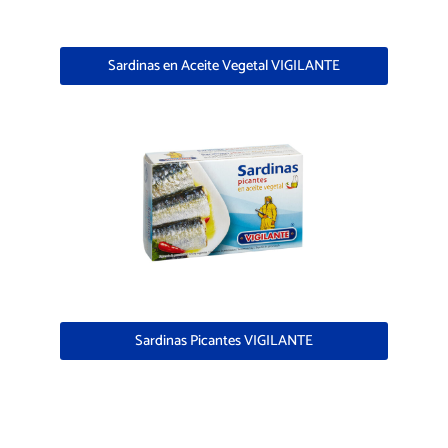
Sardinas en Aceite Vegetal VIGILANTE
Sardinas Picantes VIGILANTE