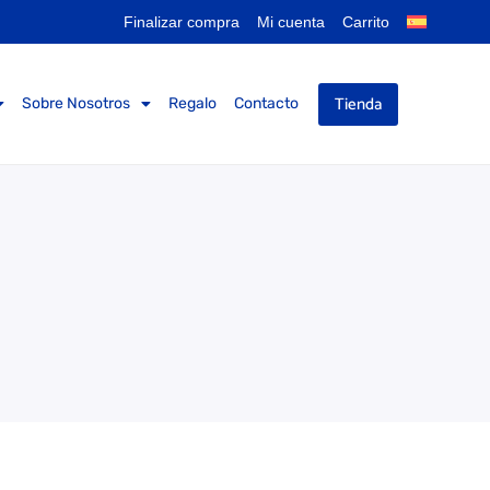
Finalizar compra
Mi cuenta
Carrito
Tienda
Sobre Nosotros
Regalo
Contacto