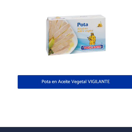
Pota en Aceite Vegetal VIGILANTE