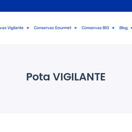
vas Vigilante
Conservas Gourmet
Conservas BIO
Blog
Pota VIGILANTE