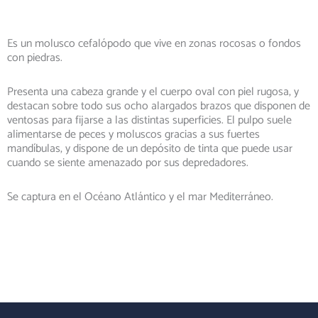
Es un molusco cefalópodo que vive en zonas rocosas o fondos
con piedras.
Presenta una cabeza grande y el cuerpo oval con piel rugosa, y
destacan sobre todo sus ocho alargados brazos que disponen de
ventosas para fijarse a las distintas superficies. El pulpo suele
alimentarse de peces y moluscos gracias a sus fuertes
mandíbulas, y dispone de un depósito de tinta que puede usar
cuando se siente amenazado por sus depredadores.
Se captura en el Océano Atlántico y el mar Mediterráneo.