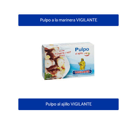
Pulpo a la marinera VIGILANTE
Pulpo al ajillo VIGILANTE