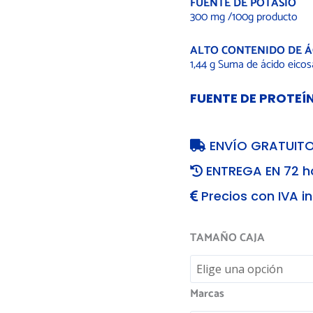
FUENTE DE POTASIO
300 mg /100g producto
ALTO CONTENIDO DE Á
1,44 g Suma de ácido eico
FUENTE DE PROTEÍ
ENVÍO GRATUITO
ENTREGA EN 72 h
Precios con IVA in
TAMAÑO CAJA
Marcas