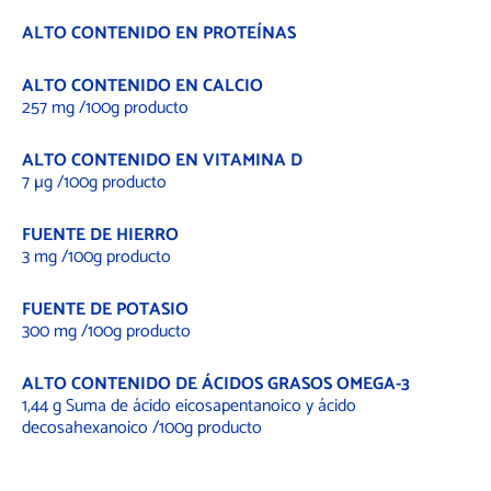
ALTO CONTENIDO EN PROTEÍNAS
ALTO CONTENIDO EN CALCIO
257 mg /100g producto
ALTO CONTENIDO EN VITAMINA D
7 µg /100g producto
FUENTE DE HIERRO
3 mg /100g producto
FUENTE DE POTASIO
300 mg /100g producto
ALTO CONTENIDO DE ÁCIDOS GRASOS OMEGA-3
1,44 g Suma de ácido eicosapentanoico y ácido
decosahexanoico /100g producto