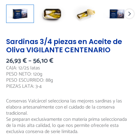
Sardinas 3/4 piezas en Aceite de
Oliva VIGILANTE CENTENARIO
26,93
€
–
56,10
€
CAJA: 12/25 latas
PESO NETO: 120g
PESO ESCURRIDO: 88g
PIEZAS LATA: 3-4
Conservas Valcárcel selecciona las mejores sardinas y las
elabora artesanalmente con el cuidado de la conserva
tradicional.
Se preparan exclusivamente con materia prima seleccionada
de la más alta calidad, lo que nos permite ofrecerle esta
exclusiva conserva de serie limitada.