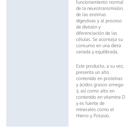
funcionamiento normal
de la neurotransmisión,
de las enzimas
digestivas y al proceso
de división y
diferenciación de las
células. Se aconseja su
consumo en una dieta
variada y equilibrada.
Este producto, a su vez,
presenta un alto
contenido en proteínas
y ácidos grasos omega-
3, así como alto en
contenido en vitamina D
y es fuente de
minerales como el
Hierro y Potasio.