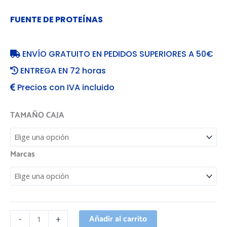
FUENTE DE PROTEÍNAS
ENVÍO GRATUITO EN PEDIDOS SUPERIORES A 50€
ENTREGA EN 72 horas
Precios con IVA incluido
TAMAÑO CAJA
Marcas
-
+
Añadir al carrito