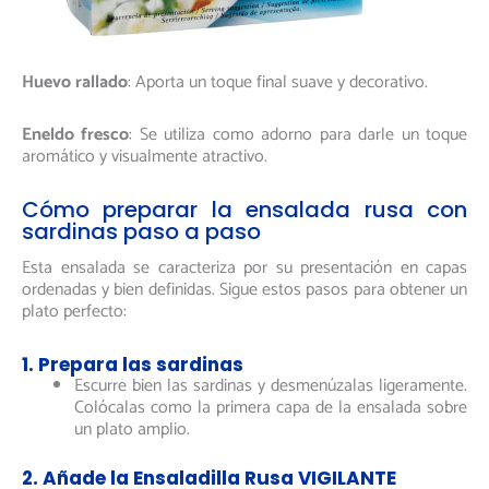
Huevo rallado
: Aporta un toque final suave y decorativo.
Eneldo fresco
: Se utiliza como adorno para darle un toque
aromático y visualmente atractivo.
Cómo preparar la ensalada rusa con
sardinas paso a paso
Esta ensalada se caracteriza por su presentación en capas
ordenadas y bien definidas. Sigue estos pasos para obtener un
plato perfecto:
1. Prepara las sardinas
Escurre bien las sardinas y desmenúzalas ligeramente.
Colócalas como la primera capa de la ensalada sobre
un plato amplio.
2. Añade la Ensaladilla Rusa VIGILANTE