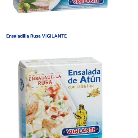
Ensaladilla Rusa VIGILANTE