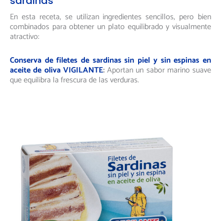
sardinas
En esta receta, se utilizan ingredientes sencillos, pero bien
combinados para obtener un plato equilibrado y visualmente
atractivo:
Conserva de filetes de sardinas sin piel y sin espinas en
aceite de oliva VIGILANTE
:
Aportan un sabor marino suave
que equilibra la frescura de las verduras.