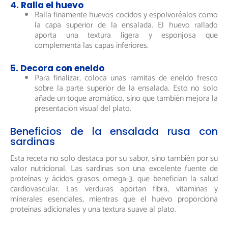
4. Ralla el huevo
Ralla finamente huevos cocidos y espolvoréalos como
la capa superior de la ensalada. El huevo rallado
aporta una textura ligera y esponjosa que
complementa las capas inferiores.
5. Decora con eneldo
Para finalizar, coloca unas ramitas de eneldo fresco
sobre la parte superior de la ensalada. Esto no solo
añade un toque aromático, sino que también mejora la
presentación visual del plato.
Beneficios de la ensalada rusa con
sardinas
Esta receta no solo destaca por su sabor, sino también por su
valor nutricional. Las sardinas son una excelente fuente de
proteínas y ácidos grasos omega-3, que benefician la salud
cardiovascular. Las verduras aportan fibra, vitaminas y
minerales esenciales, mientras que el huevo proporciona
proteínas adicionales y una textura suave al plato.