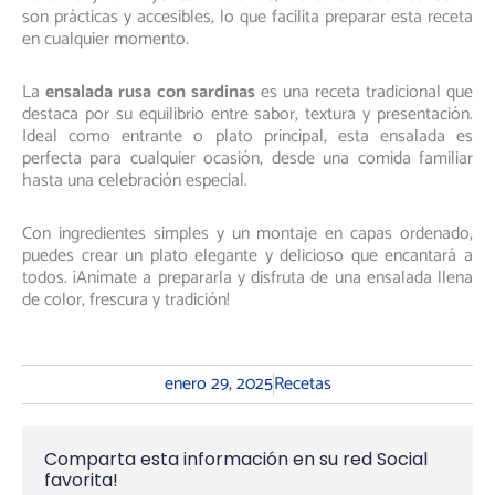
son prácticas y accesibles, lo que facilita preparar esta receta
en cualquier momento.
La
ensalada rusa con sardinas
es una receta tradicional que
destaca por su equilibrio entre sabor, textura y presentación.
Ideal como entrante o plato principal, esta ensalada es
perfecta para cualquier ocasión, desde una comida familiar
hasta una celebración especial.
Con ingredientes simples y un montaje en capas ordenado,
puedes crear un plato elegante y delicioso que encantará a
todos. ¡Anímate a prepararla y disfruta de una ensalada llena
de color, frescura y tradición!
enero 29, 2025
Recetas
Comparta esta información en su red Social
favorita!