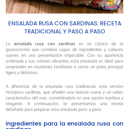
ENSALADA RUSA CON SARDINAS: RECETA
TRADICIONAL Y PASO A PASO
La
ensalada rusa con sardinas
es un clásico de la
gastronomía que combina capas de ingredientes y sabores
suaves en una presentación impecable. Con su apariencia
ordenada y sus colores vibrantes, esta ensalada es ideal para
sorprender en reuniones familiares o como un plato principal
ligero y delicioso.
A diferencia de la ensalada rusa tradicional, esta versión
incorpora sardinas, que añaden una textura suave y un sabor
característico del mar, convirtiéndola en una opción nutritiva y
elegante. A continuación, te presentamos una receta
detallada para preparar esta ensalada paso a paso.
Ingredientes para la ensalada rusa con