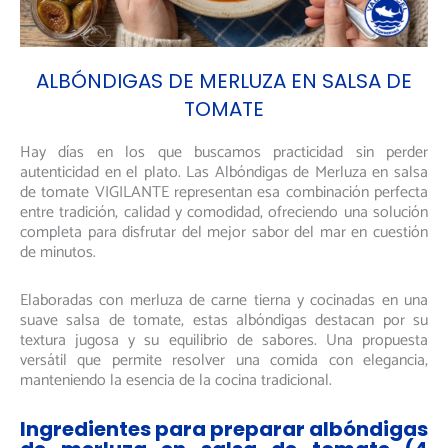
ALBÓNDIGAS DE MERLUZA EN SALSA DE
TOMATE
Hay días en los que buscamos practicidad sin perder
autenticidad en el plato. Las Albóndigas de Merluza en salsa
de tomate VIGILANTE representan esa combinación perfecta
entre tradición, calidad y comodidad, ofreciendo una solución
completa para disfrutar del mejor sabor del mar en cuestión
de minutos.
Elaboradas con merluza de carne tierna y cocinadas en una
suave salsa de tomate, estas albóndigas destacan por su
textura jugosa y su equilibrio de sabores. Una propuesta
versátil que permite resolver una comida con elegancia,
manteniendo la esencia de la cocina tradicional.
Ingredientes para preparar albóndigas