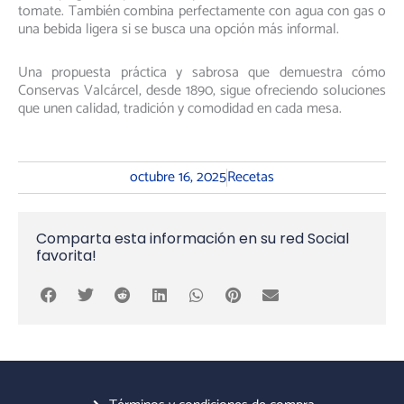
tomate. También combina perfectamente con agua con gas o
una bebida ligera si se busca una opción más informal.
Una propuesta práctica y sabrosa que demuestra cómo
Conservas Valcárcel, desde 1890, sigue ofreciendo soluciones
que unen calidad, tradición y comodidad en cada mesa.
octubre 16, 2025
Recetas
Comparta esta información en su red Social
favorita!