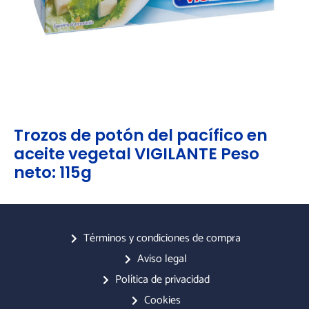
Trozos de potón del pacífico en
aceite vegetal VIGILANTE Peso
neto: 115g
Términos y condiciones de compra
Aviso legal
Política de privacidad
Cookies