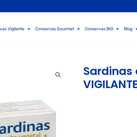
vas Vigilante
Conservas Gourmet
Conservas BIO
Blog
Sardinas 
VIGILANTE