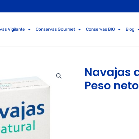
vas Vigilante
Conservas Gourmet
Conservas BIO
Blog
Navajas a
Peso neto: