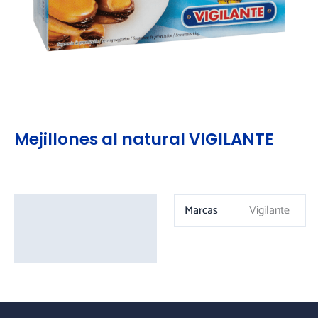
Mejillones al natural VIGILANTE
Información adicional
Marcas
Vigilante