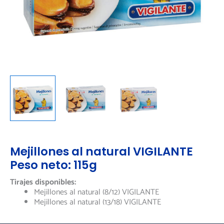
Mejillones al natural VIGILANTE
Peso neto: 115g
Tirajes disponibles:
Mejillones al natural (8/12) VIGILANTE
Mejillones al natural (13/18) VIGILANTE