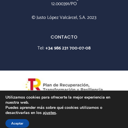
12.000391/PO
© Justo López Valcárcel, S.A. 2023
CONTACTO
Tel:
+34 986 231 700-07-08
Utilizamos cookies para ofrecerte la mejor experiencia en
nuestra web.
Puedes aprender más sobre qué cookies utilizamos o
desactivarlas en los
ajustes
.
Aceptar