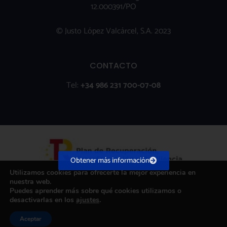
12.000391/PO
© Justo López Valcárcel, S.A. 2023
CONTACTO
Tel:
+34 986 231 700-07-08
Obtener más información
Utilizamos cookies para ofrecerte la mejor experiencia en
nuestra web.
Puedes aprender más sobre qué cookies utilizamos o
desactivarlas en los
ajustes
.
Aceptar